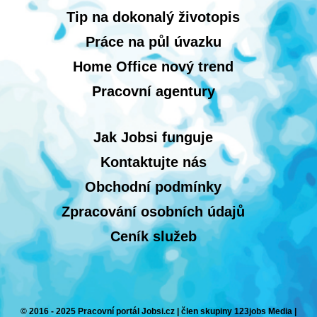
Tip na dokonalý životopis
Práce na půl úvazku
Home Office nový trend
Pracovní agentury
Jak Jobsi funguje
Kontaktujte nás
Obchodní podmínky
Zpracování osobních údajů
Ceník služeb
© 2016 - 2025 Pracovní portál Jobsi.cz | člen skupiny 123jobs Media |