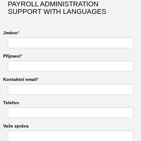
PAYROLL ADMINISTRATION
SUPPORT WITH LANGUAGES
Jméno
Příjmení
Kontaktní email
Telefon
Vaše zpráva