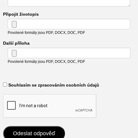
Připojit životopis
Povolené formáty jsou PDF, DOCX, DOC, PDF
Další příloha
Povolené formáty jsou PDF, DOCX, DOC, PDF
​ Souhlasím se zpracováním osobních údajů