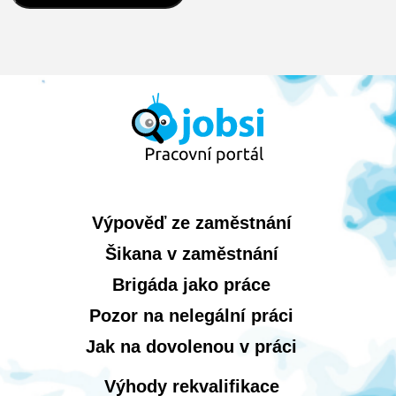
Výpověď ze zaměstnání
Šikana v zaměstnání
Brigáda jako práce
Pozor na nelegální práci
Jak na dovolenou v práci
Výhody rekvalifikace