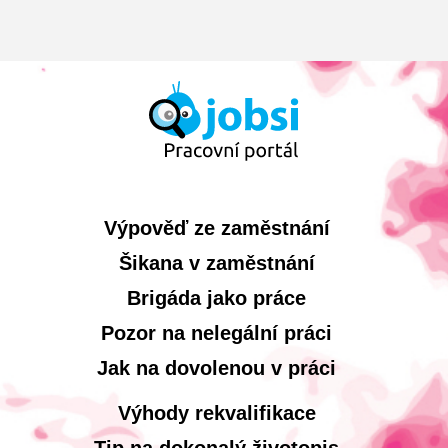
Výpověď ze zaměstnání
Šikana v zaměstnání
Brigáda jako práce
Pozor na nelegální práci
Jak na dovolenou v práci
Výhody rekvalifikace