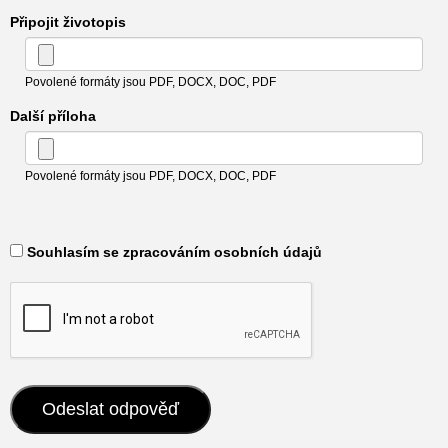
Připojit životopis
Povolené formáty jsou PDF, DOCX, DOC, PDF
Další příloha
Povolené formáty jsou PDF, DOCX, DOC, PDF
​ Souhlasím se zpracováním osobních údajů