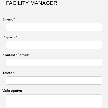
FACILITY MANAGER
Jméno
Příjmení
Kontaktní email
Telefon
Vaše zpráva