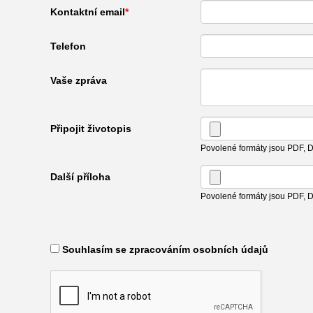
Kontaktní email
Telefon
Vaše zpráva
Připojit životopis
Povolené formáty jsou PDF,
Další příloha
Povolené formáty jsou PDF,
​ Souhlasím se zpracováním osobních údajů