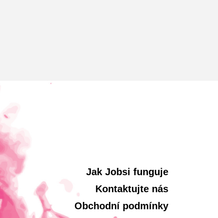
Jak Jobsi funguje
Kontaktujte nás
Obchodní podmínky