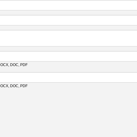
 DOCX, DOC, PDF
 DOCX, DOC, PDF