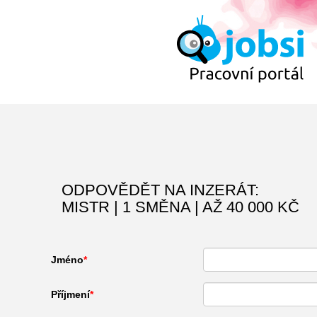
ODPOVĚDĚT NA INZERÁT:
MISTR | 1 SMĚNA | AŽ 40 000 KČ
Jméno
Příjmení