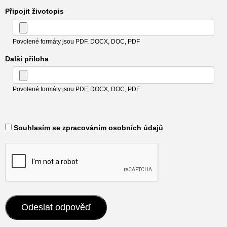
Připojit životopis
Povolené formáty jsou PDF, DOCX, DOC, PDF
Další příloha
Povolené formáty jsou PDF, DOCX, DOC, PDF
​ Souhlasím se zpracováním osobních údajů