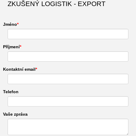
ZKUŠENÝ LOGISTIK - EXPORT
Jméno
Příjmení
Kontaktní email
Telefon
Vaše zpráva