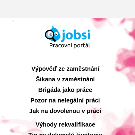
Výpověď ze zaměstnání
Šikana v zaměstnání
Brigáda jako práce
Pozor na nelegální práci
Jak na dovolenou v práci
Výhody rekvalifikace