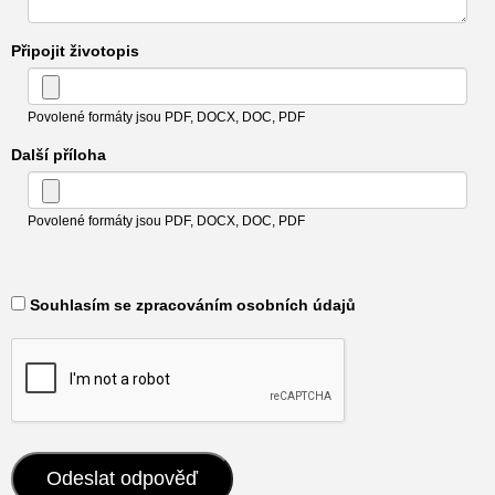
Připojit životopis
Povolené formáty jsou PDF, DOCX, DOC, PDF
Další příloha
Povolené formáty jsou PDF, DOCX, DOC, PDF
​ Souhlasím se zpracováním osobních údajů