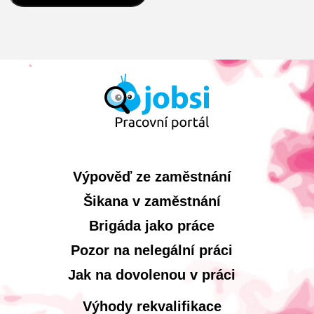
Výpověď ze zaměstnání
Šikana v zaměstnání
Brigáda jako práce
Pozor na nelegální práci
Jak na dovolenou v práci
Výhody rekvalifikace