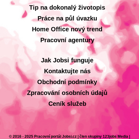
Tip na dokonalý životopis
Práce na půl úvazku
Home Office nový trend
Pracovní agentury
Jak Jobsi funguje
Kontaktujte nás
Obchodní podmínky
Zpracování osobních údajů
Ceník služeb
© 2016 - 2025 Pracovní portál Jobsi.cz | člen skupiny 123jobs Media |