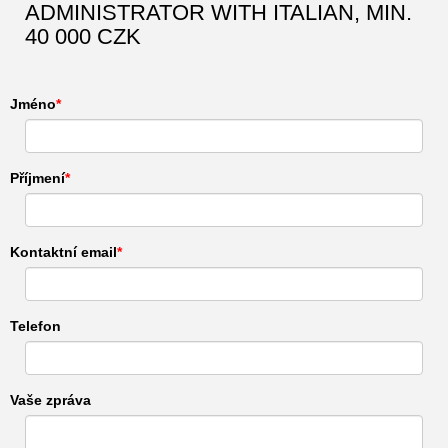
ADMINISTRATOR WITH ITALIAN, MIN.
40 000 CZK
Jméno
Příjmení
Kontaktní email
Telefon
Vaše zpráva