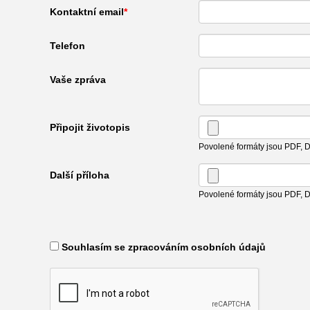
Kontaktní email
Telefon
Vaše zpráva
Připojit životopis
Povolené formáty jsou PDF,
Další příloha
Povolené formáty jsou PDF,
​ Souhlasím se zpracováním osobních údajů