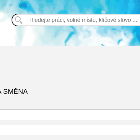
A SMĚNA