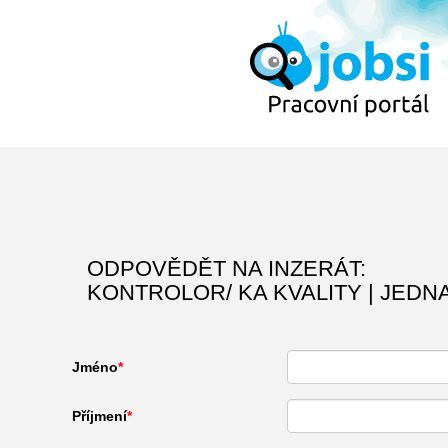
ODPOVĚDĚT NA INZERÁT:
KONTROLOR/ KA KVALITY | JEDN
Jméno
Příjmení