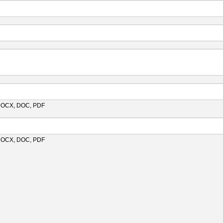
 DOCX, DOC, PDF
 DOCX, DOC, PDF