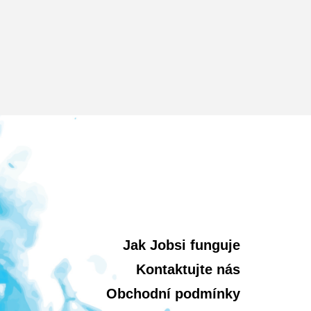
Jak Jobsi funguje
Kontaktujte nás
Obchodní podmínky