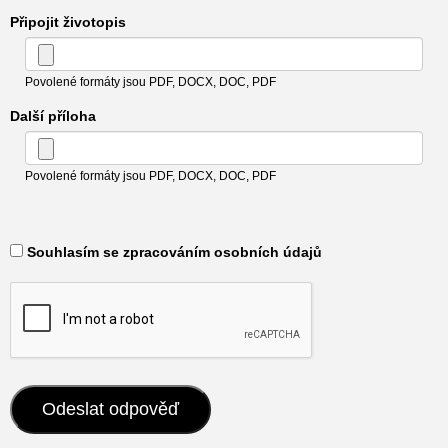
Připojit životopis
Povolené formáty jsou PDF, DOCX, DOC, PDF
Další příloha
Povolené formáty jsou PDF, DOCX, DOC, PDF
​ Souhlasím se zpracováním osobních údajů