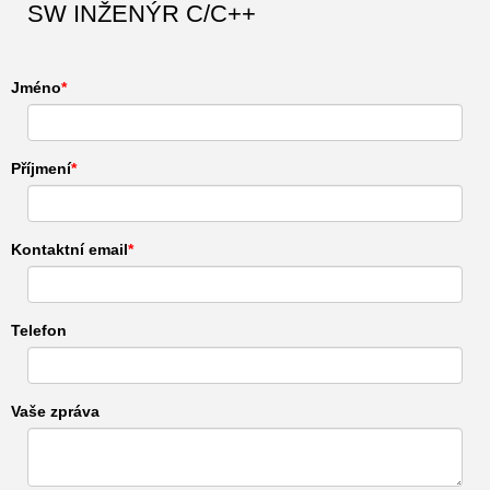
SW INŽENÝR C/C++
Jméno
Příjmení
Kontaktní email
Telefon
Vaše zpráva