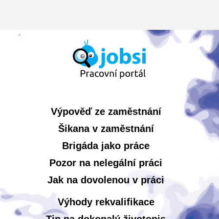
Výpověď ze zaměstnání
Šikana v zaměstnání
Brigáda jako práce
Pozor na nelegální práci
Jak na dovolenou v práci
Výhody rekvalifikace