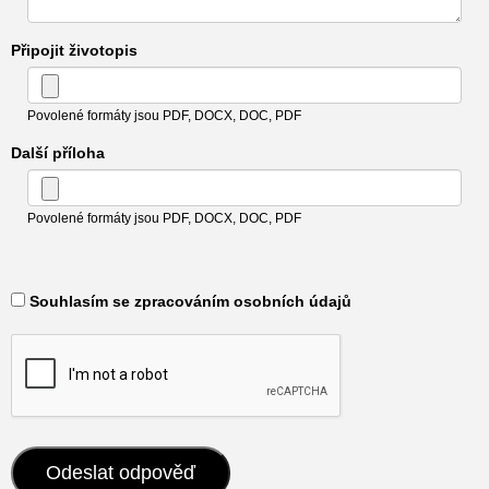
Připojit životopis
Povolené formáty jsou PDF, DOCX, DOC, PDF
Další příloha
Povolené formáty jsou PDF, DOCX, DOC, PDF
​ Souhlasím se zpracováním osobních údajů