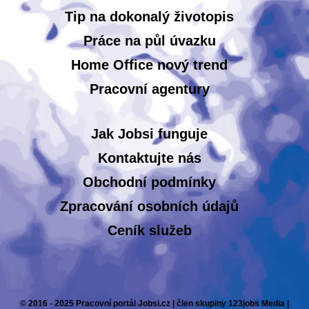
Tip na dokonalý životopis
Práce na půl úvazku
Home Office nový trend
Pracovní agentury
Jak Jobsi funguje
Kontaktujte nás
Obchodní podmínky
Zpracování osobních údajů
Ceník služeb
© 2016 - 2025 Pracovní portál Jobsi.cz | člen skupiny 123jobs Media |