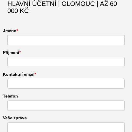
HLAVNÍ ÚČETNÍ | OLOMOUC | AŽ 60
000 KČ
Jméno
Příjmení
Kontaktní email
Telefon
Vaše zpráva