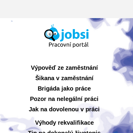
Výpověď ze zaměstnání
Šikana v zaměstnání
Brigáda jako práce
Pozor na nelegální práci
Jak na dovolenou v práci
Výhody rekvalifikace