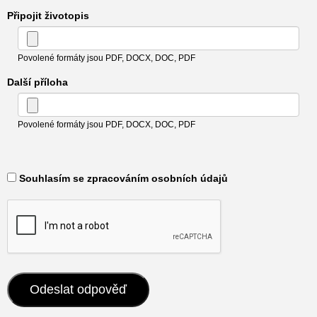
Připojit životopis
Povolené formáty jsou PDF, DOCX, DOC, PDF
Další příloha
Povolené formáty jsou PDF, DOCX, DOC, PDF
​ Souhlasím se zpracováním osobních údajů