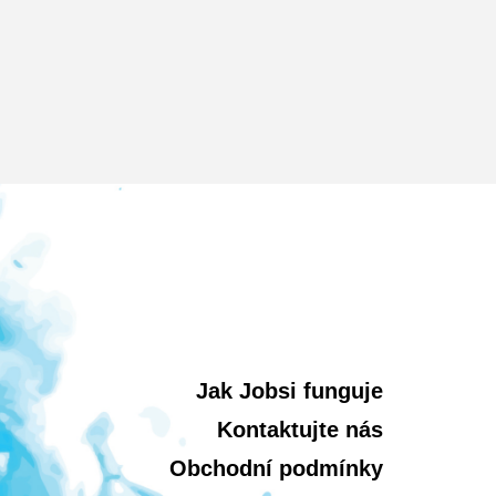
Jak Jobsi funguje
Kontaktujte nás
Obchodní podmínky