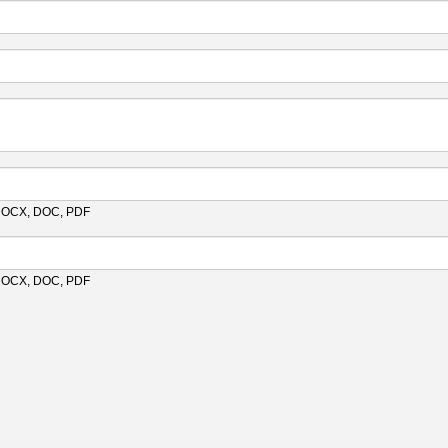
 DOCX, DOC, PDF
 DOCX, DOC, PDF