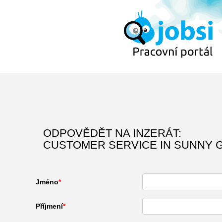
ODPOVĚDĚT NA INZERÁT:
CUSTOMER SERVICE IN SUNNY 
Jméno
Příjmení