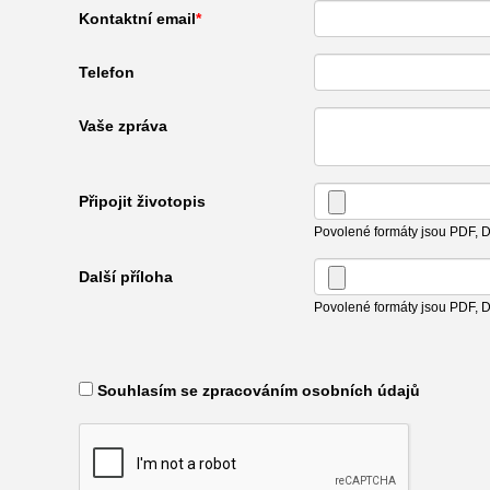
Kontaktní email
Telefon
Vaše zpráva
Připojit životopis
Povolené formáty jsou PDF,
Další příloha
Povolené formáty jsou PDF,
​ Souhlasím se zpracováním osobních údajů