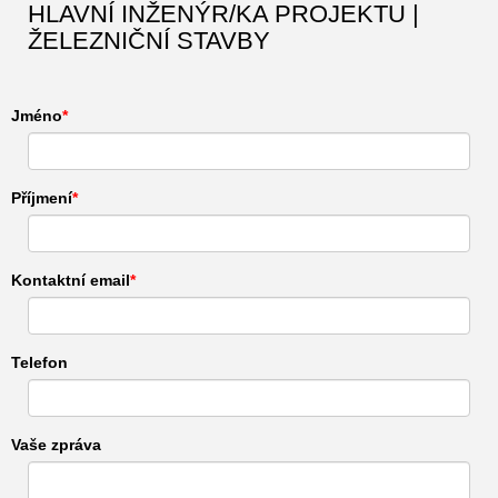
HLAVNÍ INŽENÝR/KA PROJEKTU |
ŽELEZNIČNÍ STAVBY
Jméno
Příjmení
Kontaktní email
Telefon
Vaše zpráva