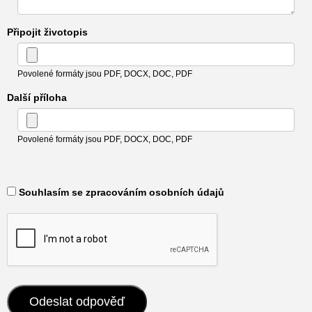
Připojit životopis
Povolené formáty jsou PDF, DOCX, DOC, PDF
Další příloha
Povolené formáty jsou PDF, DOCX, DOC, PDF
​ Souhlasím se zpracováním osobních údajů