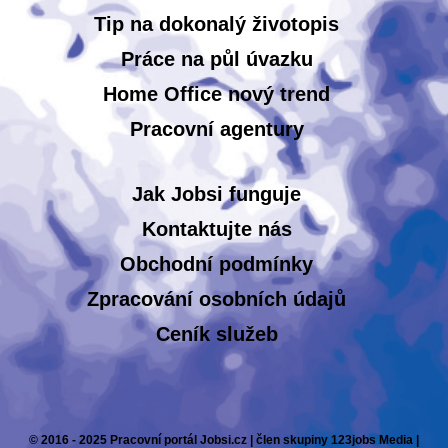
Tip na dokonalý životopis
Práce na půl úvazku
Home Office nový trend
Pracovní agentury
Jak Jobsi funguje
Kontaktujte nás
Obchodní podmínky
Zpracování osobních údajů
Ceník služeb
© 2016 - 2025 Pracovní portál Jobsi.cz | člen skupiny 123jobs Media |