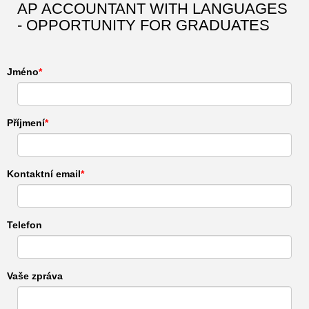
AP ACCOUNTANT WITH LANGUAGES
- OPPORTUNITY FOR GRADUATES
Jméno
Příjmení
Kontaktní email
Telefon
Vaše zpráva