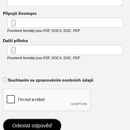
Připojit životopis
Povolené formáty jsou PDF, DOCX, DOC, PDF
Další příloha
Povolené formáty jsou PDF, DOCX, DOC, PDF
​ Souhlasím se zpracováním osobních údajů