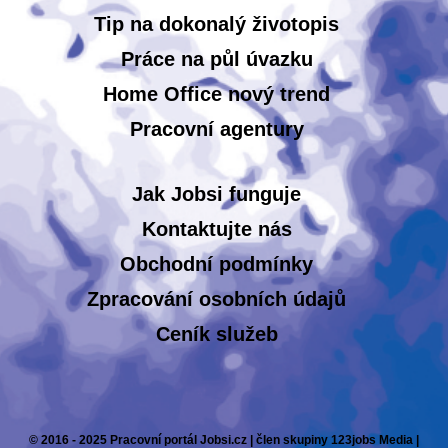
Tip na dokonalý životopis
Práce na půl úvazku
Home Office nový trend
Pracovní agentury
Jak Jobsi funguje
Kontaktujte nás
Obchodní podmínky
Zpracování osobních údajů
Ceník služeb
© 2016 - 2025 Pracovní portál Jobsi.cz | člen skupiny 123jobs Media |