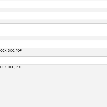
 DOCX, DOC, PDF
 DOCX, DOC, PDF