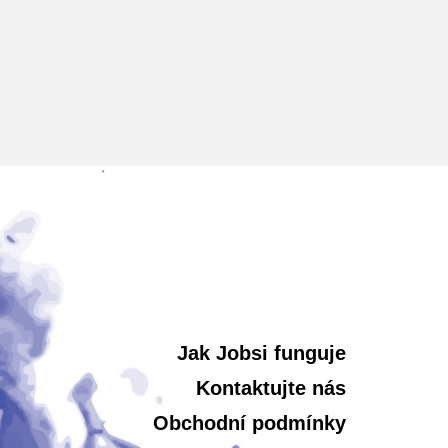
Jak Jobsi funguje
Kontaktujte nás
Obchodní podmínky