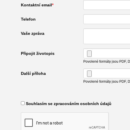
Kontaktní email
Telefon
Vaše zpráva
Připojit životopis
Povolené formáty jsou PDF,
Další příloha
Povolené formáty jsou PDF,
​ Souhlasím se zpracováním osobních údajů