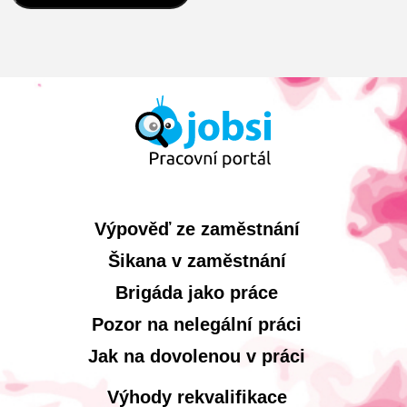
Výpověď ze zaměstnání
Šikana v zaměstnání
Brigáda jako práce
Pozor na nelegální práci
Jak na dovolenou v práci
Výhody rekvalifikace