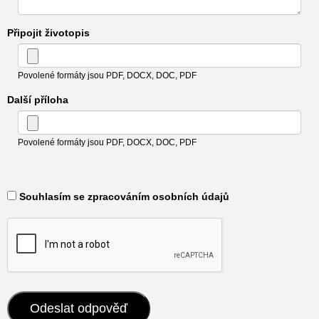
Připojit životopis
Povolené formáty jsou PDF, DOCX, DOC, PDF
Další příloha
Povolené formáty jsou PDF, DOCX, DOC, PDF
​ Souhlasím se zpracováním osobních údajů