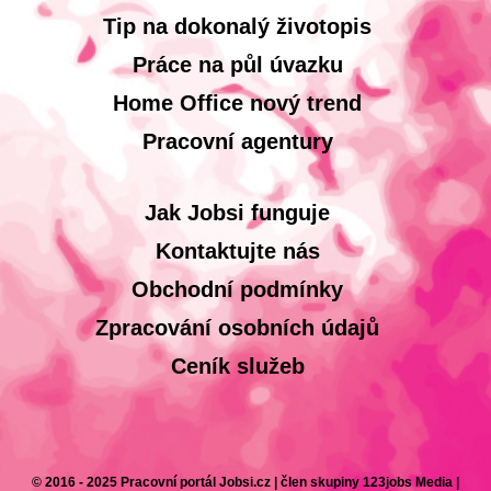
Tip na dokonalý životopis
Práce na půl úvazku
Home Office nový trend
Pracovní agentury
Jak Jobsi funguje
Kontaktujte nás
Obchodní podmínky
Zpracování osobních údajů
Ceník služeb
© 2016 - 2025 Pracovní portál Jobsi.cz | člen skupiny 123jobs Media |