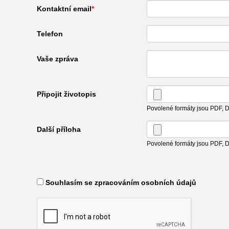
Kontaktní email
Telefon
Vaše zpráva
Připojit životopis
Povolené formáty jsou PDF,
Další příloha
Povolené formáty jsou PDF,
​ Souhlasím se zpracováním osobních údajů