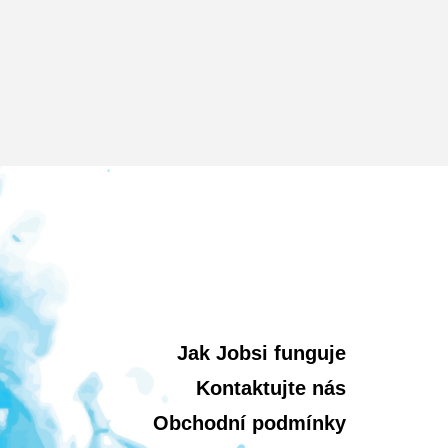
Jak Jobsi funguje
Kontaktujte nás
Obchodní podmínky