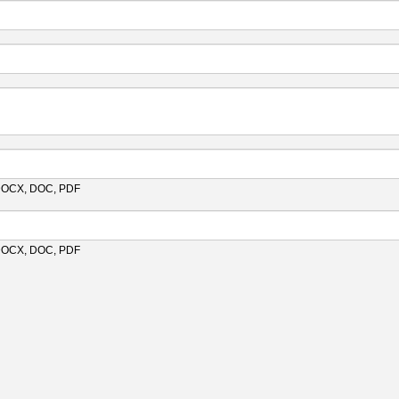
 DOCX, DOC, PDF
 DOCX, DOC, PDF