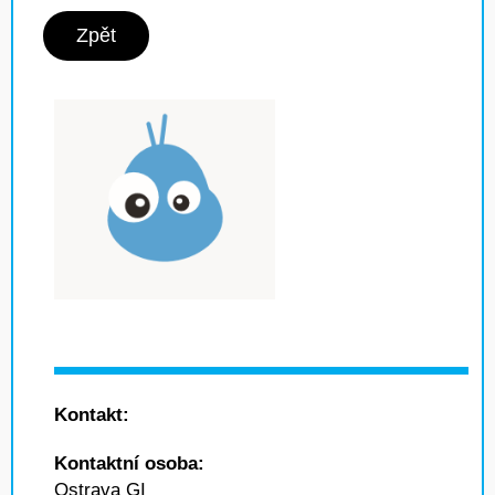
Zpět
Kontakt:
Kontaktní osoba:
Ostrava GI