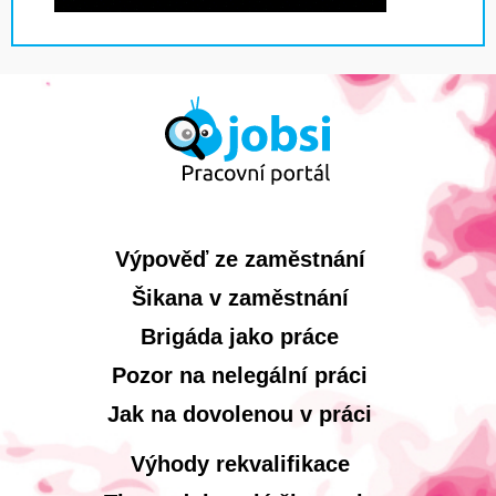
Výpověď ze zaměstnání
Šikana v zaměstnání
Brigáda jako práce
Pozor na nelegální práci
Jak na dovolenou v práci
Výhody rekvalifikace