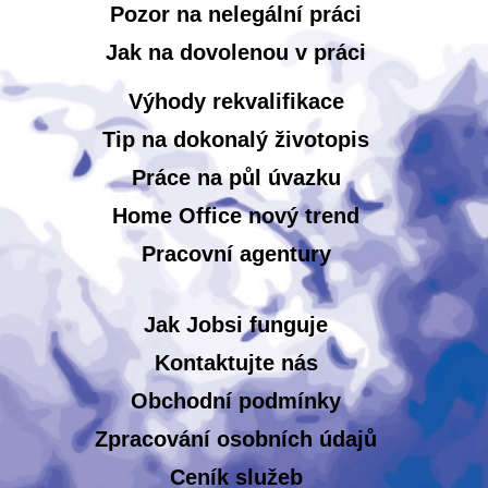
Pozor na nelegální práci
Jak na dovolenou v práci
Výhody rekvalifikace
Tip na dokonalý životopis
Práce na půl úvazku
Home Office nový trend
Pracovní agentury
Jak Jobsi funguje
Kontaktujte nás
Obchodní podmínky
Zpracování osobních údajů
Ceník služeb