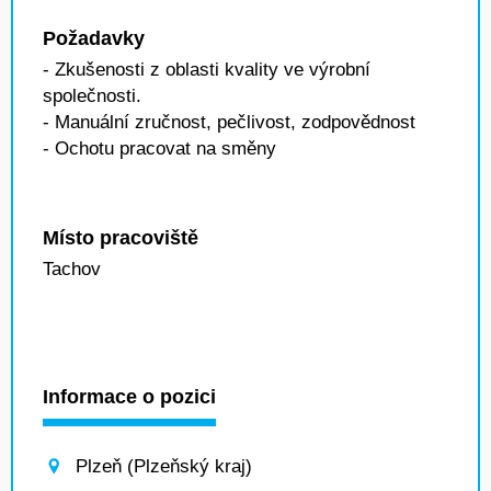
Požadavky
- Zkušenosti z oblasti kvality ve výrobní
společnosti.
- Manuální zručnost, pečlivost, zodpovědnost
- Ochotu pracovat na směny
Místo pracoviště
Tachov
Informace o pozici
Plzeň (Plzeňský kraj)