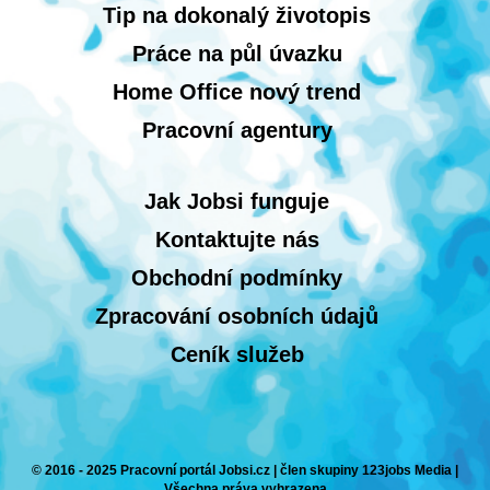
Tip na dokonalý životopis
Práce na půl úvazku
Home Office nový trend
Pracovní agentury
Jak Jobsi funguje
Kontaktujte nás
Obchodní podmínky
Zpracování osobních údajů
Ceník služeb
© 2016 - 2025 Pracovní portál Jobsi.cz | člen skupiny 123jobs Media |
Všechna práva vyhrazena