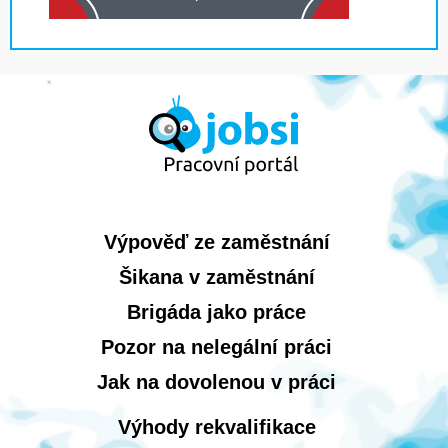
Výpověď ze zaměstnání
Šikana v zaměstnání
Brigáda jako práce
Pozor na nelegální práci
Jak na dovolenou v práci
Výhody rekvalifikace