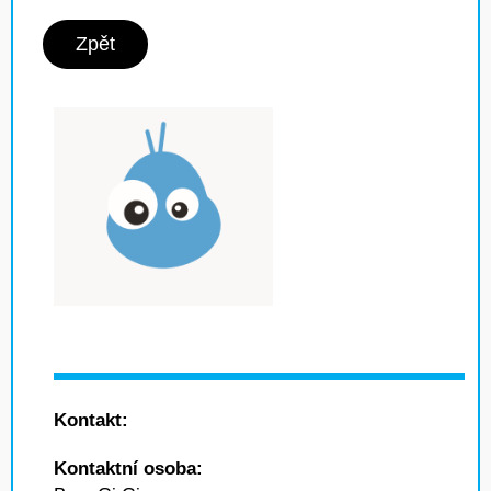
Zpět
Kontakt:
Kontaktní osoba: