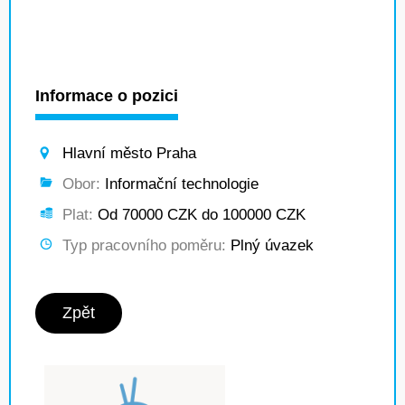
Informace o pozici
Hlavní město Praha
Obor:
Informační technologie
Plat:
Od 70000 CZK do 100000 CZK
Typ pracovního poměru:
Plný úvazek
Zpět