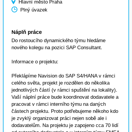
Hlavní město Praha
Plný úvazek
Náplň práce
Do rostoucího dynamického týmu hledáme
nového kolegu na pozici SAP Consultant.
Informace o projektu:
Překlápíme Navision do SAP S4/HANA v rámci
celého světa, projekt je rozdělen do několika
jednotlivých částí (v rámci spuštění na lokality).
Vaší náplní práce bude koordinovat dodavatele a
pracovat v rámci interního týmu na daných
částech projektu. Proto potřebujeme někoho kdo
je zvyklý organizovat práci nejen sobě ale i
dodavatelům. Na projektu je zapojeno cca 70 lidí