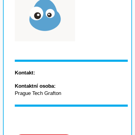
Kontakt:
Kontaktní osoba:
Prague Tech Grafton