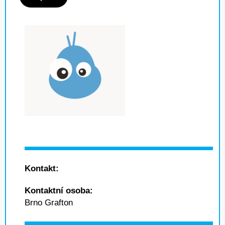
Kontakt:
Kontaktní osoba:
Brno Grafton