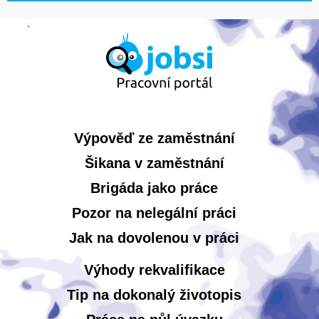
Výpověď ze zaměstnání
Šikana v zaměstnání
Brigáda jako práce
Pozor na nelegální práci
Jak na dovolenou v práci
Výhody rekvalifikace
Tip na dokonalý životopis