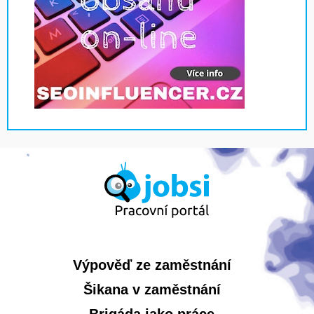
Výpověď ze zaměstnání
Šikana v zaměstnání