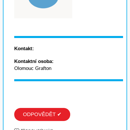
Kontakt:
Kontaktní osoba:
Olomouc Grafton
ODPOVĚDĚT ✔