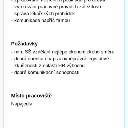
- vyřizování pracovně právních záležitostí
- správa lékařských prohlídek
- komunikace napříč firmou
Požadavky
- min. SŠ vzdělání nejlépe ekonomického směru
- dobrá orientace v pracovněprávní legislativě
- zkušenosti z oblasti HR výhodou
- dobré komunikační schopnosti
Místo pracoviště
Napajedla