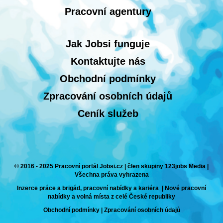
Pracovní agentury
Jak Jobsi funguje
Kontaktujte nás
Obchodní podmínky
Zpracování osobních údajů
Ceník služeb
© 2016 - 2025 Pracovní portál Jobsi.cz | člen skupiny 123jobs Media |
Všechna práva vyhrazena
Inzerce práce a brigád, pracovní nabídky a kariéra | Nové pracovní
nabídky a volná místa z celé České republiky
Obchodní podmínky
|
Zpracování osobních údajů