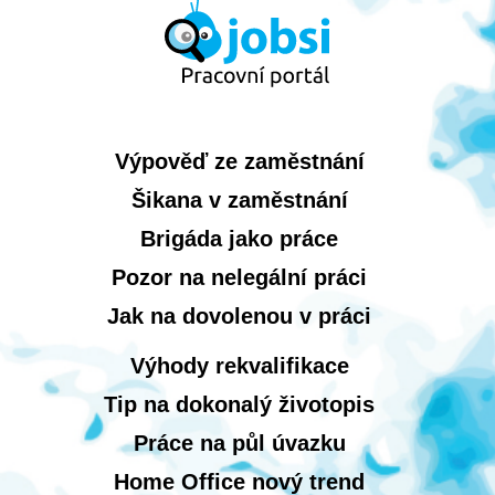
Výpověď ze zaměstnání
Šikana v zaměstnání
Brigáda jako práce
Pozor na nelegální práci
Jak na dovolenou v práci
Výhody rekvalifikace
Tip na dokonalý životopis
Práce na půl úvazku
Home Office nový trend