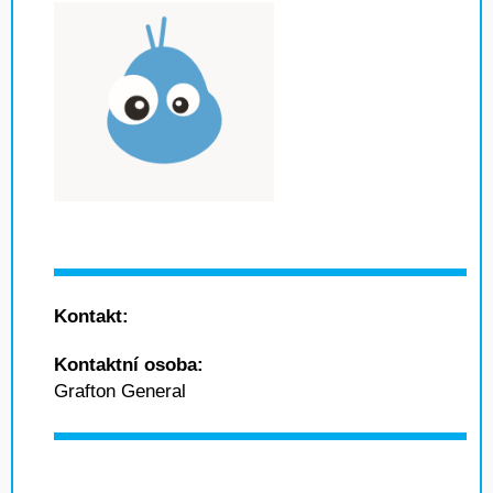
Kontakt:
Kontaktní osoba:
Grafton General