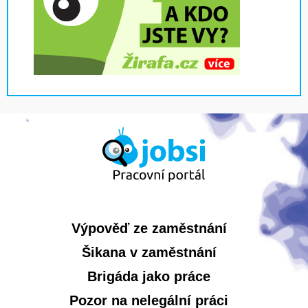
Výpověď ze zaměstnání
Šikana v zaměstnání
Brigáda jako práce
Pozor na nelegální práci