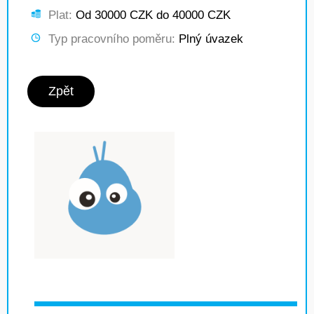
Plat:
Od 30000 CZK do 40000 CZK
Typ pracovního poměru:
Plný úvazek
Zpět