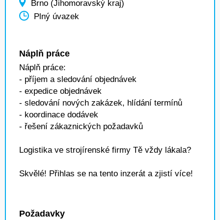
Brno (Jihomoravský kraj)
Plný úvazek
Náplň práce
Náplň práce:
- příjem a sledování objednávek
- expedice objednávek
- sledování nových zakázek, hlídání termínů
- koordinace dodávek
- řešení zákaznických požadavků
Logistika ve strojírenské firmy Tě vždy lákala?
Skvělé! Přihlas se na tento inzerát a zjistí více!
Požadavky