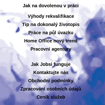
Jak na dovolenou v práci
Výhody rekvalifikace
Tip na dokonalý životopis
Práce na půl úvazku
Home Office nový trend
Pracovní agentury
Jak Jobsi funguje
Kontaktujte nás
Obchodní podmínky
Zpracování osobních údajů
Ceník služeb