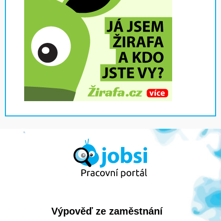
Výpověď ze zaměstnání