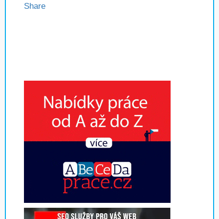
Share