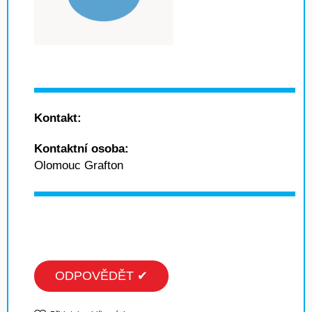
Kontakt:
Kontaktní osoba:
Olomouc Grafton
ODPOVĚDĚT ✔