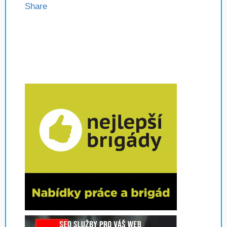
Share