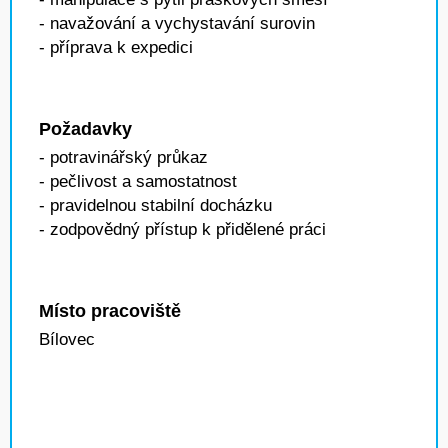
- navažování a vychystavání surovin
- příprava k expedici
Požadavky
- potravinářský průkaz
- pečlivost a samostatnost
- pravidelnou stabilní docházku
- zodpovědný přístup k přidělené práci
Místo pracoviště
Bílovec