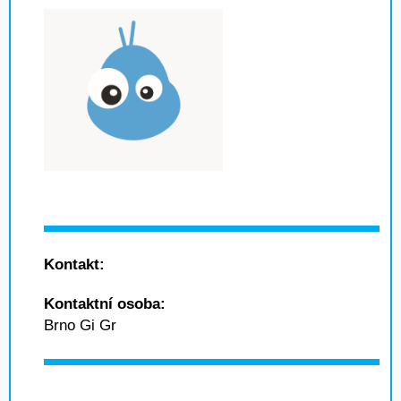
Kontakt:
Kontaktní osoba:
Brno Gi Gr