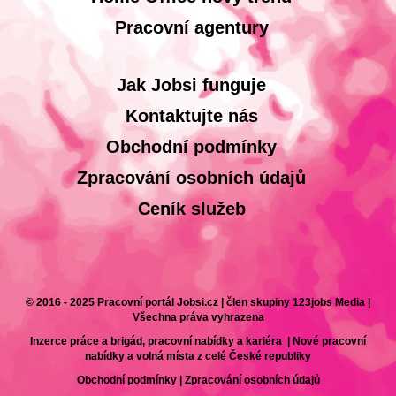
Pracovní agentury
Jak Jobsi funguje
Kontaktujte nás
Obchodní podmínky
Zpracování osobních údajů
Ceník služeb
© 2016 - 2025 Pracovní portál Jobsi.cz | člen skupiny 123jobs Media |
Všechna práva vyhrazena
Inzerce práce a brigád, pracovní nabídky a kariéra | Nové pracovní
nabídky a volná místa z celé České republiky
Obchodní podmínky
|
Zpracování osobních údajů