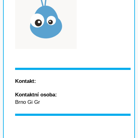
Kontakt:
Kontaktní osoba:
Brno Gi Gr