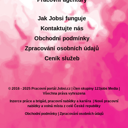
Jak Jobsi funguje
Kontaktujte nás
Obchodní podmínky
Zpracování osobních údajů
Ceník služeb
© 2016 - 2025 Pracovní portál Jobsi.cz | člen skupiny 123jobs Media |
Všechna práva vyhrazena
Inzerce práce a brigád, pracovní nabídky a kariéra | Nové pracovní
nabídky a volná místa z celé České republiky
Obchodní podmínky
|
Zpracování osobních údajů