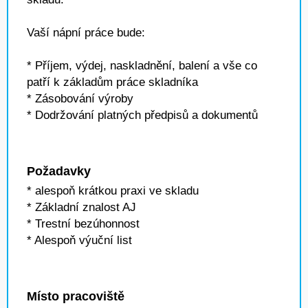
Vaší nápní práce bude:
* Příjem, výdej, naskladnění, balení a vše co
patří k základům práce skladníka
* Zásobování výroby
* Dodržování platných předpisů a dokumentů
Požadavky
* alespoň krátkou praxi ve skladu
* Základní znalost AJ
* Trestní bezúhonnost
* Alespoň výuční list
Místo pracoviště