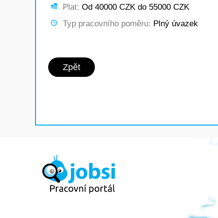
Plat:
Od 40000 CZK do 55000 CZK
Typ pracovního poměru:
Plný úvazek
Zpět