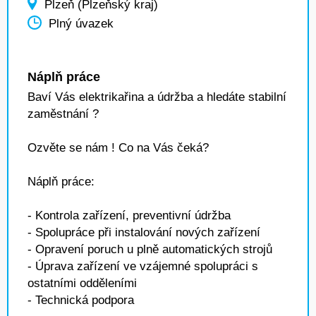
Plzeň (Plzeňský kraj)
Plný úvazek
Náplň práce
Baví Vás elektrikařina a údržba a hledáte stabilní
zaměstnání ?
Ozvěte se nám ! Co na Vás čeká?
Náplň práce:
- Kontrola zařízení, preventivní údržba
- Spolupráce při instalování nových zařízení
- Opravení poruch u plně automatických strojů
- Úprava zařízení ve vzájemné spolupráci s
ostatními odděleními
- Technická podpora