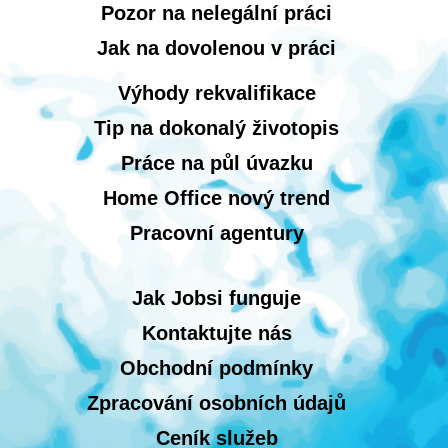
Pozor na nelegální práci
Jak na dovolenou v práci
Výhody rekvalifikace
Tip na dokonalý životopis
Práce na půl úvazku
Home Office nový trend
Pracovní agentury
Jak Jobsi funguje
Kontaktujte nás
Obchodní podmínky
Zpracování osobních údajů
Ceník služeb