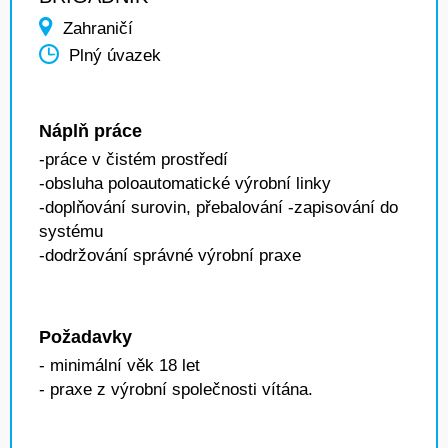
Zahraničí
Plný úvazek
Náplň práce
-práce v čistém prostředí
-obsluha poloautomatické výrobní linky
-doplňování surovin, přebalování -zapisování do
systému
-dodržování správné výrobní praxe
Požadavky
- minimální věk 18 let
- praxe z výrobní společnosti vítána.