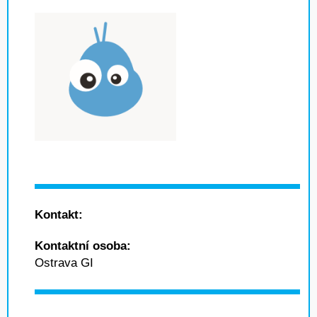
Kontakt:
Kontaktní osoba:
Ostrava GI