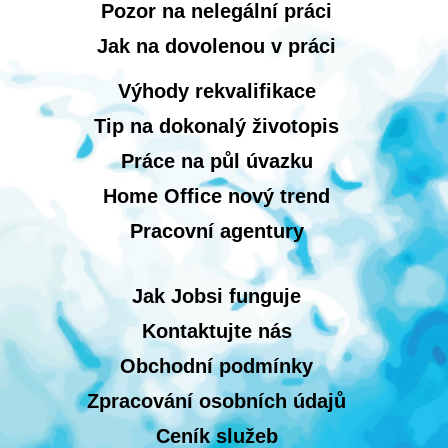
Pozor na nelegální práci
Jak na dovolenou v práci
Výhody rekvalifikace
Tip na dokonalý životopis
Práce na půl úvazku
Home Office nový trend
Pracovní agentury
Jak Jobsi funguje
Kontaktujte nás
Obchodní podmínky
Zpracování osobních údajů
Ceník služeb