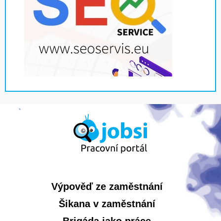
Výpověď ze zaměstnání
Šikana v zaměstnání