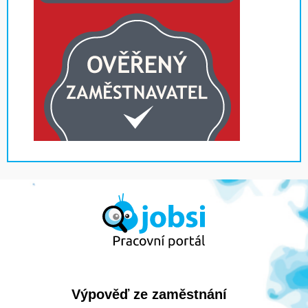
Výpověď ze zaměstnání