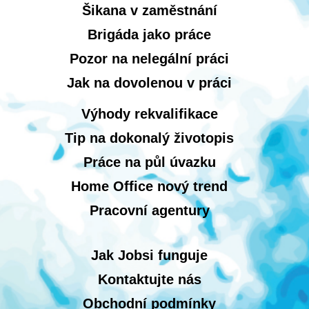
Šikana v zaměstnání
Brigáda jako práce
Pozor na nelegální práci
Jak na dovolenou v práci
Výhody rekvalifikace
Tip na dokonalý životopis
Práce na půl úvazku
Home Office nový trend
Pracovní agentury
Jak Jobsi funguje
Kontaktujte nás
Obchodní podmínky