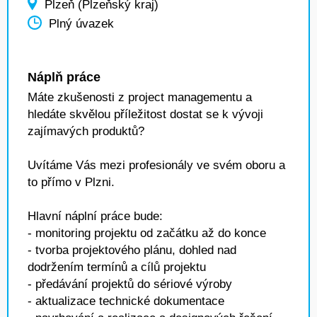
Plzeň (Plzeňský kraj)
Plný úvazek
Náplň práce
Máte zkušenosti z project managementu a
hledáte skvělou příležitost dostat se k vývoji
zajímavých produktů?
Uvítáme Vás mezi profesionály ve svém oboru a
to přímo v Plzni.
Hlavní náplní práce bude:
- monitoring projektu od začátku až do konce
- tvorba projektového plánu, dohled nad
dodržením termínů a cílů projektu
- předávání projektů do sériové výroby
- aktualizace technické dokumentace