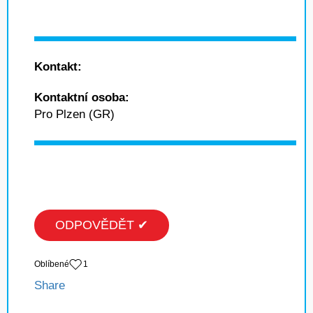
Kontakt:
Kontaktní osoba:
Pro Plzen (GR)
ODPOVĚDĚT ✔
Oblíbené
1
Share