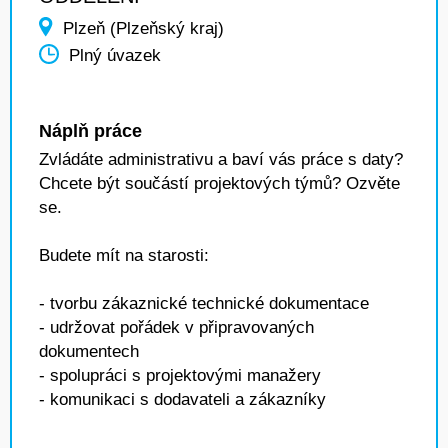
Plzeň (Plzeňský kraj)
Plný úvazek
Náplň práce
Zvládáte administrativu a baví vás práce s daty?
Chcete být součástí projektových týmů? Ozvěte
se.
Budete mít na starosti:
- tvorbu zákaznické technické dokumentace
- udržovat pořádek v připravovaných
dokumentech
- spolupráci s projektovými manažery
- komunikaci s dodavateli a zákazníky