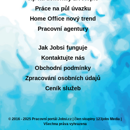
Práce na půl úvazku
Home Office nový trend
Pracovní agentury
Jak Jobsi funguje
Kontaktujte nás
Obchodní podmínky
Zpracování osobních údajů
Ceník služeb
© 2016 - 2025 Pracovní portál Jobsi.cz | člen skupiny 123jobs Media |
Všechna práva vyhrazena