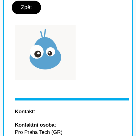
Zpět
Kontakt:
Kontaktní osoba:
Pro Praha Tech (GR)