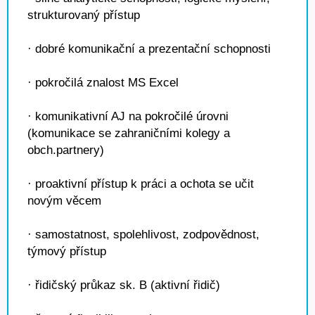
strukturovaný přístup
· dobré komunikační a prezentační schopnosti
· pokročilá znalost MS Excel
· komunikativní AJ na pokročilé úrovni
(komunikace se zahraničními kolegy a
obch.partnery)
· proaktivní přístup k práci a ochota se učit
novým věcem
· samostatnost, spolehlivost, zodpovědnost,
týmový přístup
· řidičský průkaz sk. B (aktivní řidič)