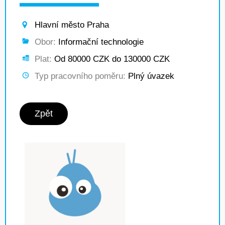
Hlavní město Praha
Obor:
Informační technologie
Plat:
Od 80000 CZK do 130000 CZK
Typ pracovního poměru:
Plný úvazek
Zpět