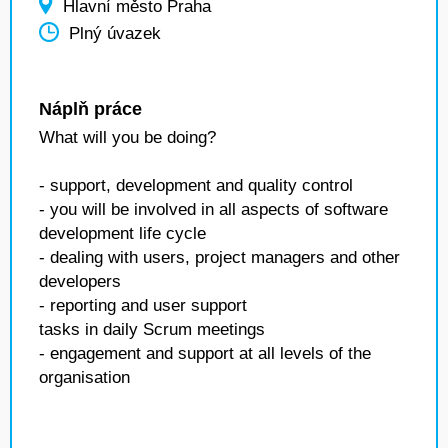
Hlavní město Praha
Plný úvazek
Náplň práce
What will you be doing?
- support, development and quality control
- you will be involved in all aspects of software
development life cycle
- dealing with users, project managers and other
developers
- reporting and user support
tasks in daily Scrum meetings
- engagement and support at all levels of the
organisation