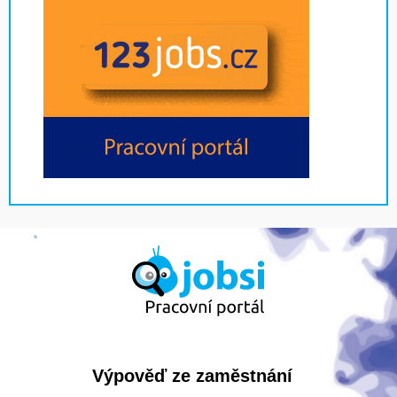
Výpověď ze zaměstnání