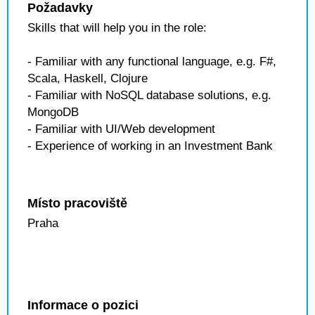
Požadavky
Skills that will help you in the role:
- Familiar with any functional language, e.g. F#,
Scala, Haskell, Clojure
- Familiar with NoSQL database solutions, e.g.
MongoDB
- Familiar with UI/Web development
- Experience of working in an Investment Bank
Místo pracoviště
Praha
Informace o pozici