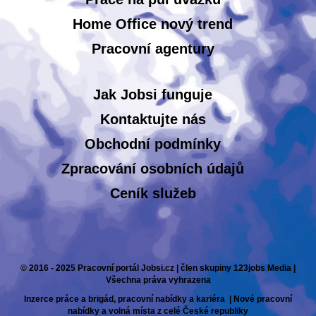
Home Office nový trend
Pracovní agentury
Jak Jobsi funguje
Kontaktujte nás
Obchodní podmínky
Zpracování osobních údajů
Ceník služeb
© 2016 - 2025 Pracovní portál Jobsi.cz | člen skupiny 123jobs Media |
Všechna práva vyhrazena
Inzerce práce a brigád, pracovní nabídky a kariéra | Nové pracovní
nabídky a volná místa z celé České republiky