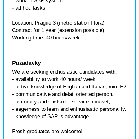
- work in SAP system
- ad hoc tasks
Location: Prague 3 (metro station Flora)
Contract for 1 year (extension possible)
Working time: 40 hours/week
Požadavky
We are seeking enthusiastic candidates with:
- availability to work 40 hours/ week
- active knowledge of English and Italian, min. B2
- communicative and detail oriented person,
- accuracy and customer service mindset,
- eagerness to learn and enthusiastic personality,
- knowledge of SAP is advantage.
Fresh graduates are welcome!