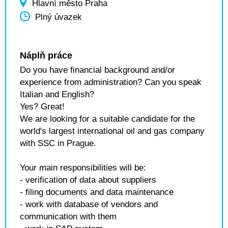
Hlavní město Praha
Plný úvazek
Náplň práce
Do you have financial background and/or
experience from administration? Can you speak
Italian and English?
Yes? Great!
We are looking for a suitable candidate for the
world's largest international oil and gas company
with SSC in Prague.
Your main responsibilities will be:
- verification of data about suppliers
- filing documents and data maintenance
- work with database of vendors and
communication with them