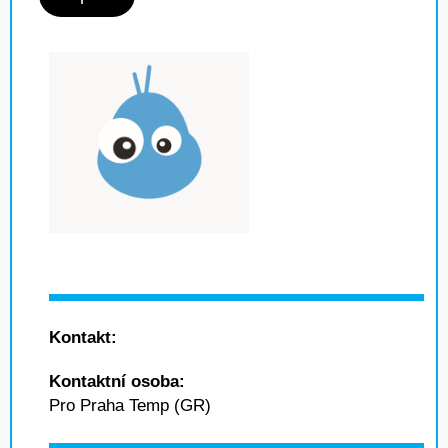
Kontakt:
Kontaktní osoba:
Pro Praha Temp (GR)