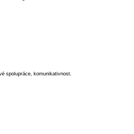
vé spolupráce, komunikativnost.