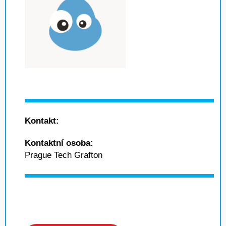
Kontakt:
Kontaktní osoba:
Prague Tech Grafton