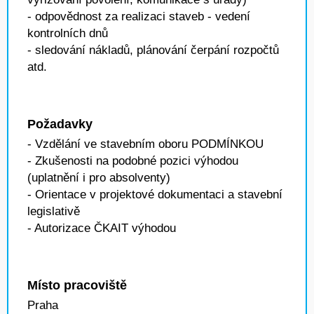
- odpovědnost za realizaci staveb - vedení
kontrolních dnů
- sledování nákladů, plánování čerpání rozpočtů
atd.
Požadavky
- Vzdělání ve stavebním oboru PODMÍNKOU
- Zkušenosti na podobné pozici výhodou
(uplatnění i pro absolventy)
- Orientace v projektové dokumentaci a stavební
legislativě
- Autorizace ČKAIT výhodou
Místo pracoviště
Praha