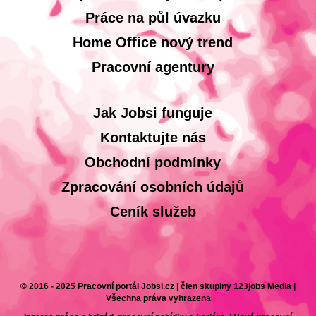
Práce na půl úvazku
Home Office nový trend
Pracovní agentury
Jak Jobsi funguje
Kontaktujte nás
Obchodní podmínky
Zpracování osobních údajů
Ceník služeb
© 2016 - 2025 Pracovní portál Jobsi.cz | člen skupiny 123jobs Media |
Všechna práva vyhrazena