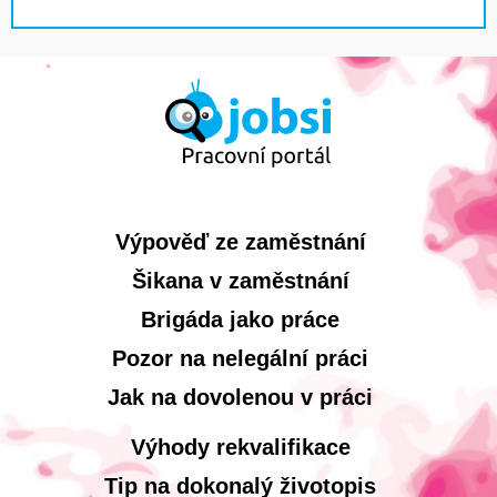
Výpověď ze zaměstnání
Šikana v zaměstnání
Brigáda jako práce
Pozor na nelegální práci
Jak na dovolenou v práci
Výhody rekvalifikace
Tip na dokonalý životopis