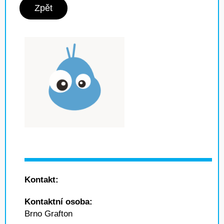
Zpět
Kontakt:
Kontaktní osoba:
Brno Grafton