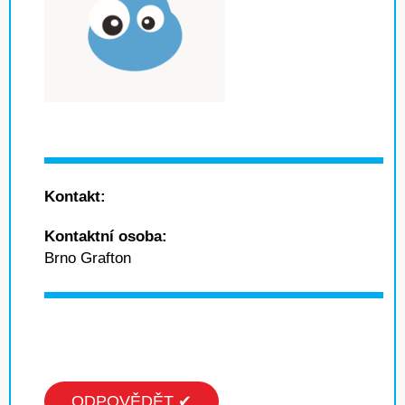
Kontakt:
Kontaktní osoba:
Brno Grafton
ODPOVĚDĚT ✔