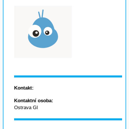
Kontakt:
Kontaktní osoba:
Ostrava GI