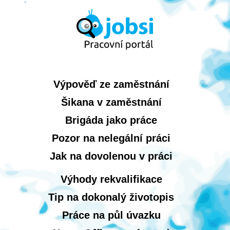
Výpověď ze zaměstnání
Šikana v zaměstnání
Brigáda jako práce
Pozor na nelegální práci
Jak na dovolenou v práci
Výhody rekvalifikace
Tip na dokonalý životopis
Práce na půl úvazku