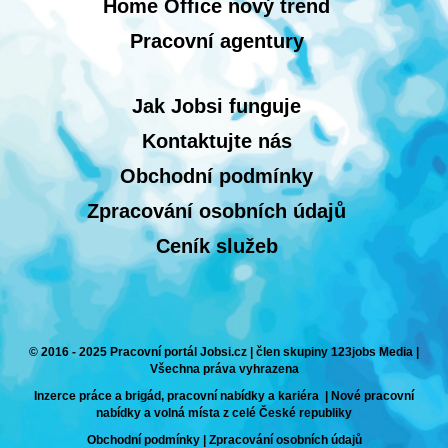
Home Office nový trend
Pracovní agentury
Jak Jobsi funguje
Kontaktujte nás
Obchodní podmínky
Zpracování osobních údajů
Ceník služeb
© 2016 - 2025 Pracovní portál Jobsi.cz | člen skupiny 123jobs Media |
Všechna práva vyhrazena
Inzerce práce a brigád, pracovní nabídky a kariéra | Nové pracovní
nabídky a volná místa z celé České republiky
Obchodní podmínky
|
Zpracování osobních údajů