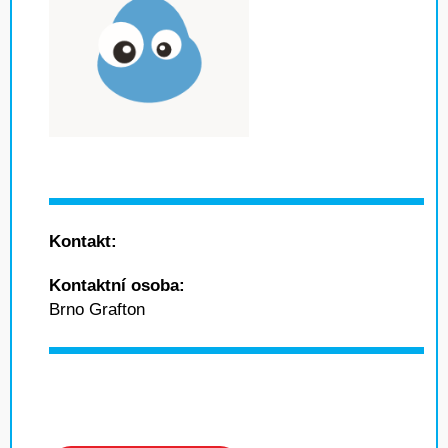
Kontakt:
Kontaktní osoba:
Brno Grafton