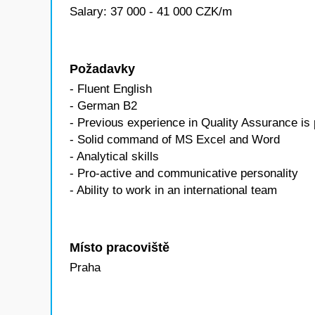
Salary: 37 000 - 41 000 CZK/m
Požadavky
- Fluent English
- German B2
- Previous experience in Quality Assurance is 
- Solid command of MS Excel and Word
- Analytical skills
- Pro-active and communicative personality
- Ability to work in an international team
Místo pracoviště
Praha