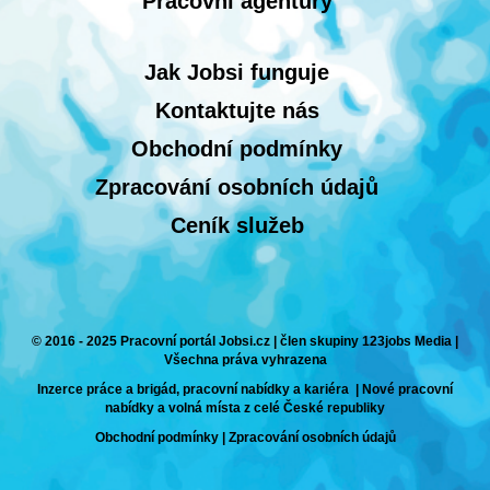
Pracovní agentury
Jak Jobsi funguje
Kontaktujte nás
Obchodní podmínky
Zpracování osobních údajů
Ceník služeb
© 2016 - 2025 Pracovní portál Jobsi.cz | člen skupiny 123jobs Media |
Všechna práva vyhrazena
Inzerce práce a brigád, pracovní nabídky a kariéra | Nové pracovní
nabídky a volná místa z celé České republiky
Obchodní podmínky
|
Zpracování osobních údajů