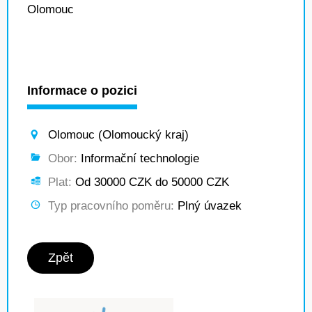
Olomouc
Informace o pozici
Olomouc (Olomoucký kraj)
Obor:
Informační technologie
Plat:
Od 30000 CZK do 50000 CZK
Typ pracovního poměru:
Plný úvazek
Zpět