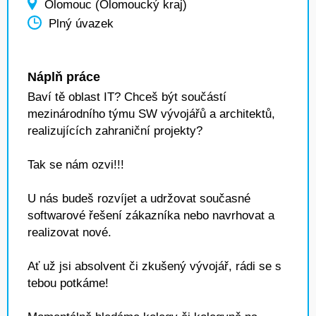
Olomouc (Olomoucký kraj)
Plný úvazek
Náplň práce
Baví tě oblast IT? Chceš být součástí
mezinárodního týmu SW vývojářů a architektů,
realizujících zahraniční projekty?
Tak se nám ozvi!!!
U nás budeš rozvíjet a udržovat současné
softwarové řešení zákazníka nebo navrhovat a
realizovat nové.
Ať už jsi absolvent či zkušený vývojář, rádi se s
tebou potkáme!