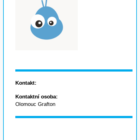
Kontakt:
Kontaktní osoba:
Olomouc Grafton