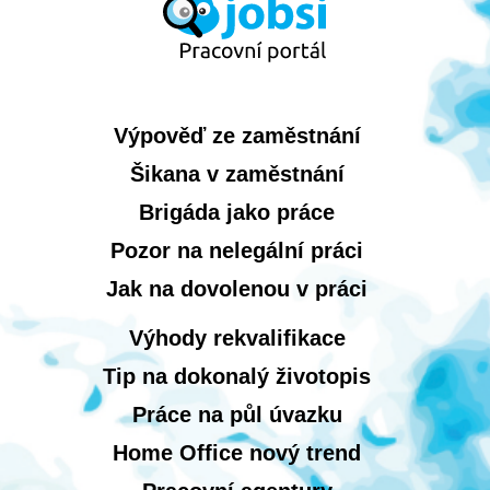
Výpověď ze zaměstnání
Šikana v zaměstnání
Brigáda jako práce
Pozor na nelegální práci
Jak na dovolenou v práci
Výhody rekvalifikace
Tip na dokonalý životopis
Práce na půl úvazku
Home Office nový trend