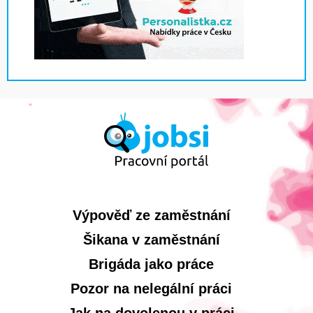
Výpověď ze zaměstnání
Šikana v zaměstnání
Brigáda jako práce
Pozor na nelegální práci