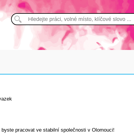
vazek
 byste pracovat ve stabilní společnosti v Olomouci!