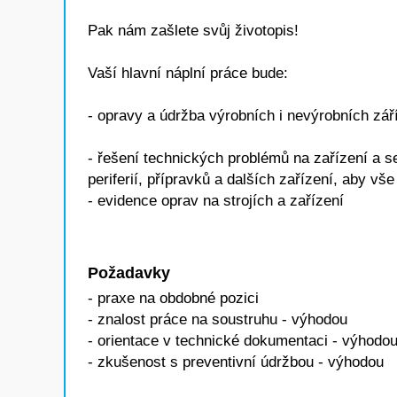
Pak nám zašlete svůj životopis!
Vaší hlavní náplní práce bude:
- opravy a údržba výrobních i nevýrobních zář
- řešení technických problémů na zařízení a 
periferií, přípravků a dalších zařízení, aby vš
- evidence oprav na strojích a zařízení
Požadavky
- praxe na obdobné pozici
- znalost práce na soustruhu - výhodou
- orientace v technické dokumentaci - výhodo
- zkušenost s preventivní údržbou - výhodou